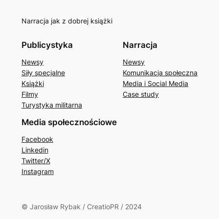
Narracja jak z dobrej książki
Publicystyka
Narracja
Newsy
Newsy
Siły specjalne
Komunikacja społeczna
Książki
Media i Social Media
Filmy
Case study
Turystyka militarna
Media społecznościowe
Facebook
Linkedin
Twitter/X
Instagram
© Jarosław Rybak / CreatioPR / 2024