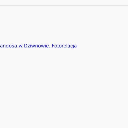
andosa w Dziwnowie. Fotorelacja