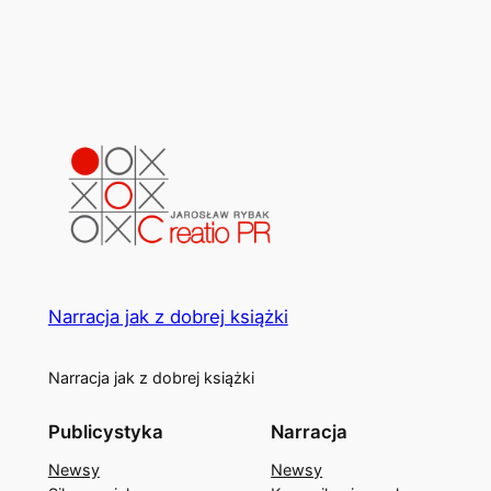
Narracja jak z dobrej książki
Narracja jak z dobrej książki
Publicystyka
Narracja
Newsy
Newsy