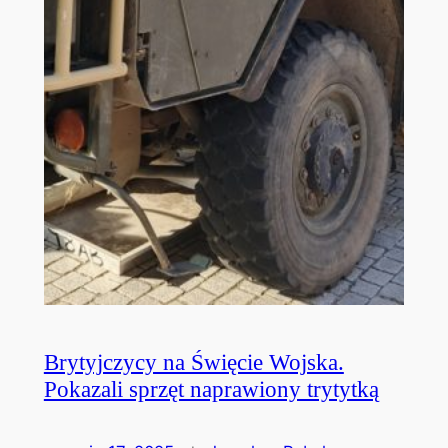
Brytyjczycy na Święcie Wojska.
Pokazali sprzęt naprawiony trytytką