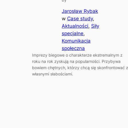
Jarosław Rybak
w
Case study
, 
Aktualności
, 
Siły
specjalne
, 
Komunikacja
społeczna
Imprezy biegowe o charakterze ekstremalnym z
roku na rok zyskują na popularności. Przybywa
bowiem chętnych, którzy chcą się skonfrontować 
własnymi słabościami.