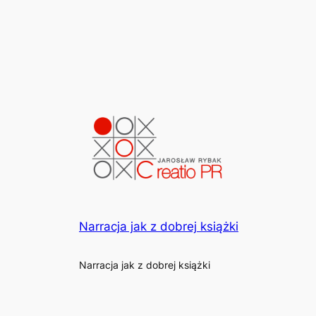
Narracja jak z dobrej książki
Narracja jak z dobrej książki