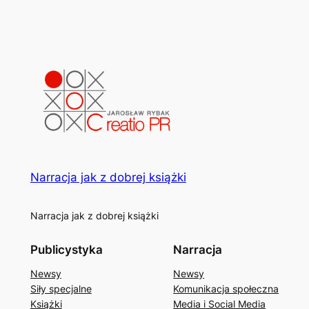
Narracja jak z dobrej książki
Narracja jak z dobrej książki
Publicystyka
Narracja
Newsy
Newsy
Siły specjalne
Komunikacja społeczna
Książki
Media i Social Media