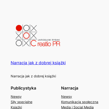
Narracja jak z dobrej książki
Narracja jak z dobrej książki
Publicystyka
Narracja
Newsy
Newsy
Siły specjalne
Komunikacja społeczna
Książki
Media i Social Media