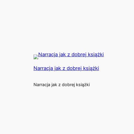
Narracja jak z dobrej książki
Narracja jak z dobrej książki