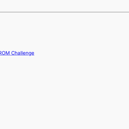
GROM Challenge