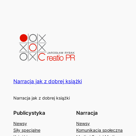
Narracja jak z dobrej książki
Narracja jak z dobrej książki
Publicystyka
Narracja
Newsy
Newsy
Siły specjalne
Komunikacja społeczna