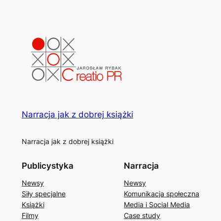
Narracja jak z dobrej książki
Narracja jak z dobrej książki
Publicystyka
Narracja
Newsy
Newsy
Siły specjalne
Komunikacja społeczna
Książki
Media i Social Media
Filmy
Case study