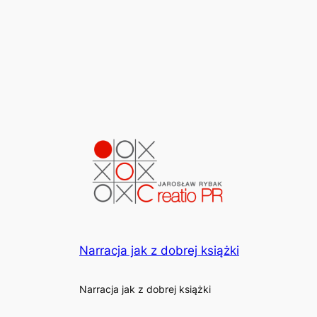
Narracja jak z dobrej książki
Narracja jak z dobrej książki