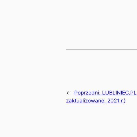
Lin
←
Poprzedni:
LUBLINIEC.PL.
zaktualizowane, 2021 r.)