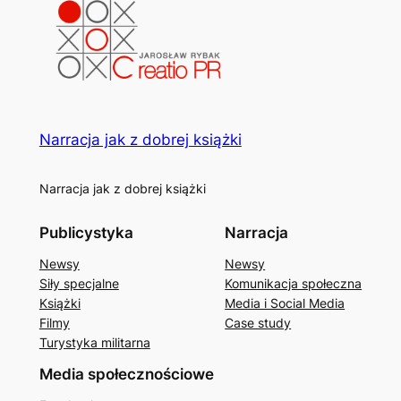
Narracja jak z dobrej książki
Narracja jak z dobrej książki
Publicystyka
Narracja
Newsy
Newsy
Siły specjalne
Komunikacja społeczna
Książki
Media i Social Media
Filmy
Case study
Turystyka militarna
Media społecznościowe