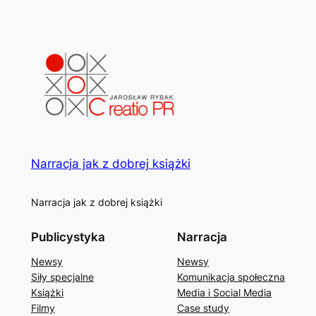
Narracja jak z dobrej książki
Narracja jak z dobrej książki
Publicystyka
Narracja
Newsy
Newsy
Siły specjalne
Komunikacja społeczna
Książki
Media i Social Media
Filmy
Case study