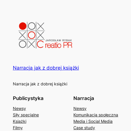
Narracja jak z dobrej książki
Narracja jak z dobrej książki
Publicystyka
Narracja
Newsy
Newsy
Siły specjalne
Komunikacja społeczna
Książki
Media i Social Media
Filmy
Case study