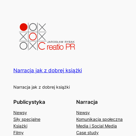
Narracja jak z dobrej książki
Narracja jak z dobrej książki
Publicystyka
Narracja
Newsy
Newsy
Siły specjalne
Komunikacja społeczna
Książki
Media i Social Media
Filmy
Case study