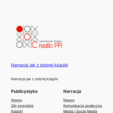
Narracja jak z dobrej książki
Narracja jak z dobrej książki
Publicystyka
Narracja
Newsy
Newsy
Siły specjalne
Komunikacja społeczna
Książki
Media i Social Media