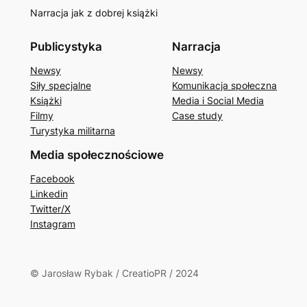
Narracja jak z dobrej książki
Publicystyka
Narracja
Newsy
Newsy
Siły specjalne
Komunikacja społeczna
Książki
Media i Social Media
Filmy
Case study
Turystyka militarna
Media społecznościowe
Facebook
Linkedin
Twitter/X
Instagram
© Jarosław Rybak / CreatioPR / 2024