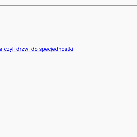
a czyli drzwi do specjednostki