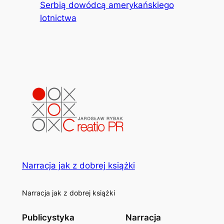
Serbią dowódcą amerykańskiego
lotnictwa
Narracja jak z dobrej książki
Narracja jak z dobrej książki
Publicystyka
Narracja