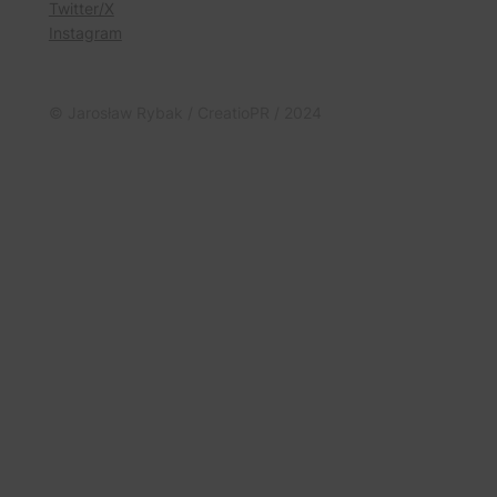
Twitter/X
Instagram
© Jarosław Rybak / CreatioPR / 2024