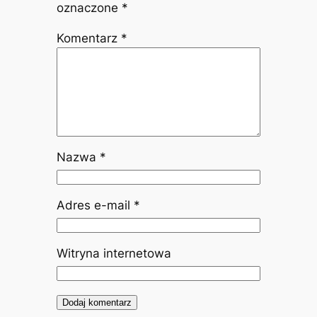
oznaczone
*
Komentarz
*
Nazwa
*
Adres e-mail
*
Witryna internetowa