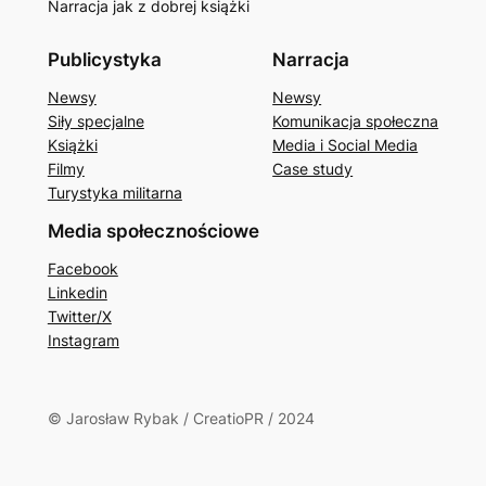
Narracja jak z dobrej książki
Publicystyka
Narracja
Newsy
Newsy
Siły specjalne
Komunikacja społeczna
Książki
Media i Social Media
Filmy
Case study
Turystyka militarna
Media społecznościowe
Facebook
Linkedin
Twitter/X
Instagram
© Jarosław Rybak / CreatioPR / 2024