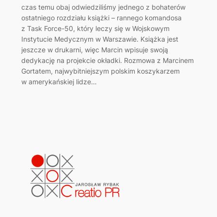
czas temu obaj odwiedziliśmy jednego z bohaterów
ostatniego rozdziału książki – rannego komandosa
z Task Force-50, który leczy się w Wojskowym
Instytucie Medycznym w Warszawie. Książka jest
jeszcze w drukarni, więc Marcin wpisuje swoją
dedykację na projekcie okładki. Rozmowa z Marcinem
Gortatem, najwybitniejszym polskim koszykarzem
w amerykańskiej lidze…