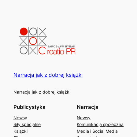
Narracja jak z dobrej książki
Narracja jak z dobrej książki
Publicystyka
Narracja
Newsy
Newsy
Siły specjalne
Komunikacja społeczna
Książki
Media i Social Media