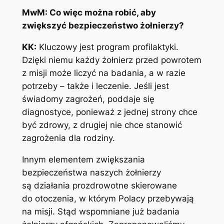
MwM: Co więc można robić, aby
zwiększyć bezpieczeństwo żołnierzy?
KK:
Kluczowy jest program profilaktyki.
Dzięki niemu każdy żołnierz przed powrotem
z misji może liczyć na badania, a w razie
potrzeby – także i leczenie. Jeśli jest
świadomy zagrożeń, poddaje się
diagnostyce, ponieważ z jednej strony chce
być zdrowy, z drugiej nie chce stanowić
zagrożenia dla rodziny.
Innym elementem zwiększania
bezpieczeństwa naszych żołnierzy
są działania prozdrowotne skierowane
do otoczenia, w którym Polacy przebywają
na misji. Stąd wspomniane już badania