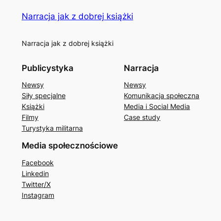
Narracja jak z dobrej książki
Narracja jak z dobrej książki
Publicystyka
Narracja
Newsy
Newsy
Siły specjalne
Komunikacja społeczna
Książki
Media i Social Media
Filmy
Case study
Turystyka militarna
Media społecznościowe
Facebook
Linkedin
Twitter/X
Instagram