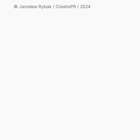
© Jarosław Rybak / CreatioPR / 2024