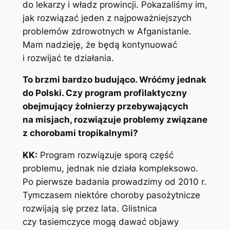
do lekarzy i władz prowincji. Pokazaliśmy im,
jak rozwiązać jeden z najpoważniejszych
problemów zdrowotnych w Afganistanie.
Mam nadzieję, że będą kontynuować
i rozwijać te działania.
To brzmi bardzo budująco. Wróćmy jednak
do Polski. Czy program profilaktyczny
obejmujący żołnierzy przebywających
na misjach, rozwiązuje problemy związane
z chorobami tropikalnymi?
KK:
Program rozwiązuje sporą część
problemu, jednak nie działa kompleksowo.
Po pierwsze badania prowadzimy od 2010 r.
Tymczasem niektóre choroby pasożytnicze
rozwijają się przez lata. Glistnica
czy tasiemczyce mogą dawać objawy