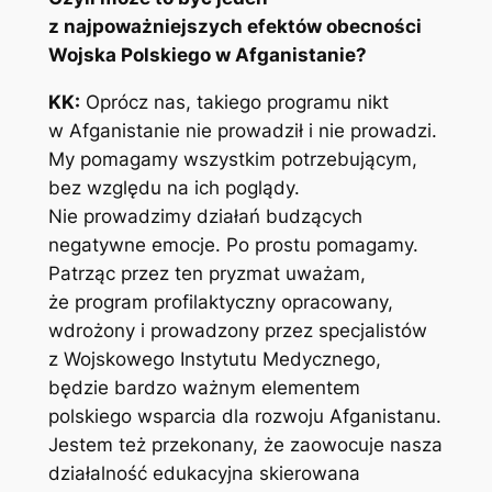
z najpoważniejszych efektów obecności
Wojska Polskiego w Afganistanie?
KK:
Oprócz nas, takiego programu nikt
w Afganistanie nie prowadził i nie prowadzi.
My pomagamy wszystkim potrzebującym,
bez względu na ich poglądy.
Nie prowadzimy działań budzących
negatywne emocje. Po prostu pomagamy.
Patrząc przez ten pryzmat uważam,
że program profilaktyczny opracowany,
wdrożony i prowadzony przez specjalistów
z Wojskowego Instytutu Medycznego,
będzie bardzo ważnym elementem
polskiego wsparcia dla rozwoju Afganistanu.
Jestem też przekonany, że zaowocuje nasza
działalność edukacyjna skierowana