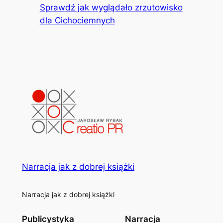
Sprawdź jak wyglądało zrzutowisko
dla Cichociemnych
Narracja jak z dobrej książki
Narracja jak z dobrej książki
Publicystyka
Narracja