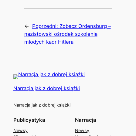
←
Poprzedni:
Zobacz Ordensburg –
nazistowski ośrodek szkolenia
młodych kadr Hitlera
Narracja jak z dobrej książki
Narracja jak z dobrej książki
Publicystyka
Narracja
Newsy
Newsy