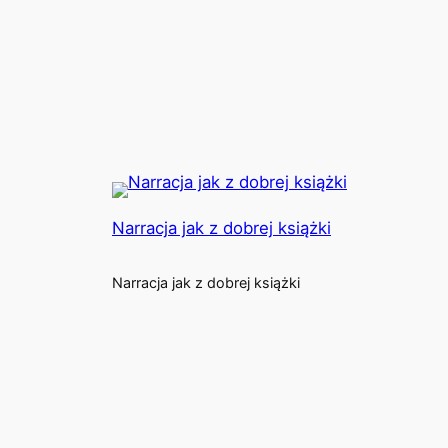
Narracja jak z dobrej książki
Narracja jak z dobrej książki